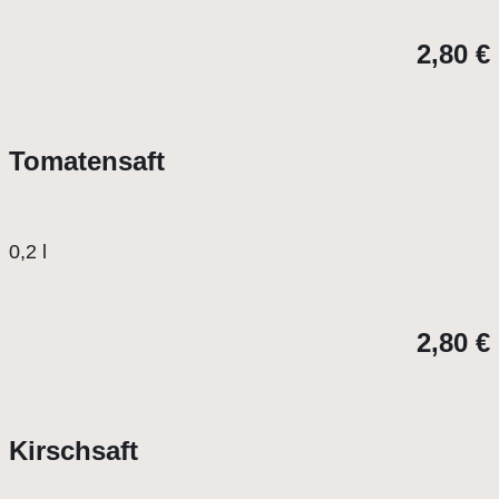
2,80 €
Tomatensaft
0,2 l
2,80 €
Kirschsaft