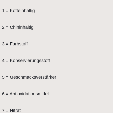
1 = Koffeinhaltig
2 = Chininhaltig
3 = Farbstoff
4 = Konservierungsstoff
5 = Geschmacksverstärker
6 = Antioxidationsmittel
7 = Nitrat