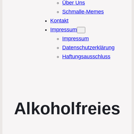
Über Uns
Schmalle-Memes
Kontakt
Impressum
Impressum
Datenschutzerklärung
Haftungsausschluss
Alkoholfreies