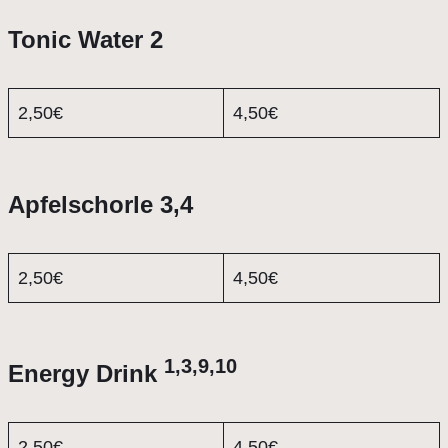
Tonic Water 2
2,50€
4,50€
Apfelschorle 3,4
2,50€
4,50€
1,3,9,10
Energy Drink
2,50€
4,50€