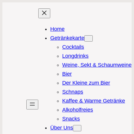
Home
Getränkekarte
Cocktails
Longdrinks
Weine, Sekt & Schaumweine
Bier
Der Kleine zum Bier
Schnaps
Kaffee & Warme Getränke
Alkoholfreies
Snacks
Über Uns