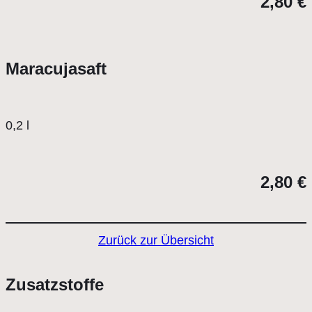
2,80 €
Maracujasaft
0,2 l
2,80 €
Zurück zur Übersicht
Zusatzstoffe