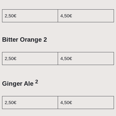
2,50€
4,50€
Bitter Orange 2
2,50€
4,50€
2
Ginger Ale
2,50€
4,50€