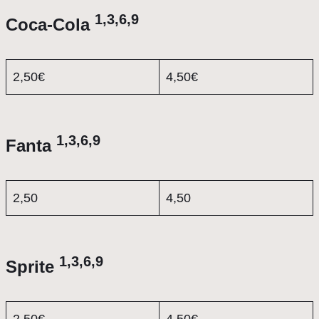
1,3,6,9
Coca-Cola
2,50€
4,50€
1,3,6,9
Fanta
2,50
4,50
1,3,6,9
Sprite
2,50€
4,50€