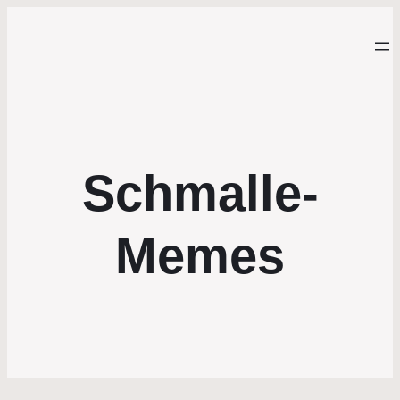
Schmalle-
Memes