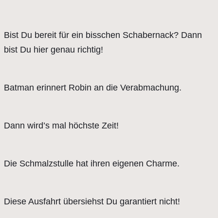
Bist Du bereit für ein bisschen Schabernack? Dann
bist Du hier genau richtig!
Batman erinnert Robin an die Verabmachung.
Dann wird’s mal höchste Zeit!
Die Schmalzstulle hat ihren eigenen Charme.
Diese Ausfahrt übersiehst Du garantiert nicht!