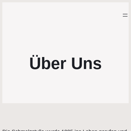
Über Uns